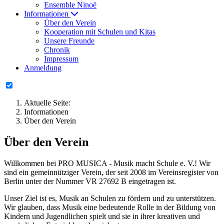
Ensemble Ninoë
Informationen
Über den Verein
Kooperation mit Schulen und Kitas
Unsere Freunde
Chronik
Impressum
Anmeldung
Aktuelle Seite:
Informationen
Über den Verein
Über den Verein
Willkommen bei PRO MUSICA - Musik macht Schule e. V.! Wir
sind ein gemeinnütziger Verein, der seit 2008 im Vereinsregister von
Berlin unter der Nummer VR 27692 B eingetragen ist.
Unser Ziel ist es, Musik an Schulen zu fördern und zu unterstützen.
Wir glauben, dass Musik eine bedeutende Rolle in der Bildung von
Kindern und Jugendlichen spielt und sie in ihrer kreativen und