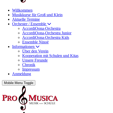
Willkommen
Musikkurse für Groß und Klein
Aktuelle Termine
Orchester / Ensemble
AccordiOona-Orchestra
AccordiOona-Orchestra Junior
AccordiOona-Orchestra Kids
Ensemble Ninoë
Informationen
Über den Verein
Kooperation mit Schulen und Kitas
Unsere Freunde
Chronik
Impressum
Anmeldung
Mobile Menu Toggle