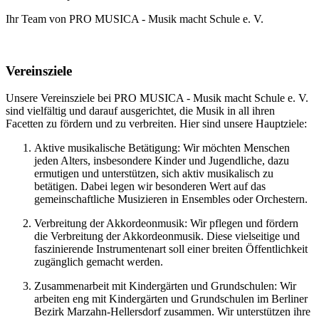
Ihr Team von PRO MUSICA - Musik macht Schule e. V.
Vereinsziele
Unsere Vereinsziele bei PRO MUSICA - Musik macht Schule e. V.
sind vielfältig und darauf ausgerichtet, die Musik in all ihren
Facetten zu fördern und zu verbreiten. Hier sind unsere Hauptziele:
Aktive musikalische Betätigung: Wir möchten Menschen
jeden Alters, insbesondere Kinder und Jugendliche, dazu
ermutigen und unterstützen, sich aktiv musikalisch zu
betätigen. Dabei legen wir besonderen Wert auf das
gemeinschaftliche Musizieren in Ensembles oder Orchestern.
Verbreitung der Akkordeonmusik: Wir pflegen und fördern
die Verbreitung der Akkordeonmusik. Diese vielseitige und
faszinierende Instrumentenart soll einer breiten Öffentlichkeit
zugänglich gemacht werden.
Zusammenarbeit mit Kindergärten und Grundschulen: Wir
arbeiten eng mit Kindergärten und Grundschulen im Berliner
Bezirk Marzahn-Hellersdorf zusammen. Wir unterstützen ihre