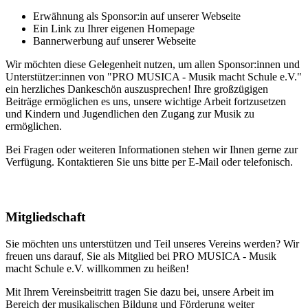
Erwähnung als Sponsor:in auf unserer Webseite
Ein Link zu Ihrer eigenen Homepage
Bannerwerbung auf unserer Webseite
Wir möchten diese Gelegenheit nutzen, um allen Sponsor:innen und
Unterstützer:innen von "PRO MUSICA - Musik macht Schule e.V."
ein herzliches Dankeschön auszusprechen! Ihre großzügigen
Beiträge ermöglichen es uns, unsere wichtige Arbeit fortzusetzen
und Kindern und Jugendlichen den Zugang zur Musik zu
ermöglichen.
Bei Fragen oder weiteren Informationen stehen wir Ihnen gerne zur
Verfügung. Kontaktieren Sie uns bitte per E-Mail oder telefonisch.
Mitgliedschaft
Sie möchten uns unterstützen und Teil unseres Vereins werden? Wir
freuen uns darauf, Sie als Mitglied bei PRO MUSICA - Musik
macht Schule e.V. willkommen zu heißen!
Mit Ihrem Vereinsbeitritt tragen Sie dazu bei, unsere Arbeit im
Bereich der musikalischen Bildung und Förderung weiter