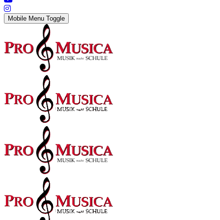
Mobile Menu Toggle