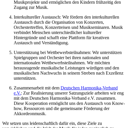
Musikprojekte und ermöglichen den Kindern frühzeitig den
Zugang zur Musik.
Interkultureller Austausch: Wir fördern den interkulturellen
Austausch durch die Organisation von Konzerten,
Orchestertreffen, Konzertreisen und Musikseminaren. Musik
verbindet Menschen unterschiedlicher kultureller
Hintergründe und schafft eine Plattform für kreativen
Austausch und Verständigung.
Unterstützung bei Wettbewerbsteilnahmen: Wir unterstützen
Spielgruppen und Orchester bei ihren nationalen und
internationalen Wettbewerbsteilnahmen. Wir möchten
herausragende musikalische Leistungen würdigen und den
musikalischen Nachwuchs in seinem Streben nach Exzellenz
unterstützen.
Zusammenarbeit mit dem
Deutschen Harmonika-Verband
e.V.
: Zur Realisierung unserer Satzungsziele arbeiten wir eng
mit dem Deutschen Harmonika-Verband e.V. zusammen.
Diese Kooperation ermöglicht uns den Austausch von Know-
how, Ressourcen und die gemeinsame Förderung der
Akkordeonmusik.
Wir setzen uns leidenschaftlich dafür ein, diese Ziele zu