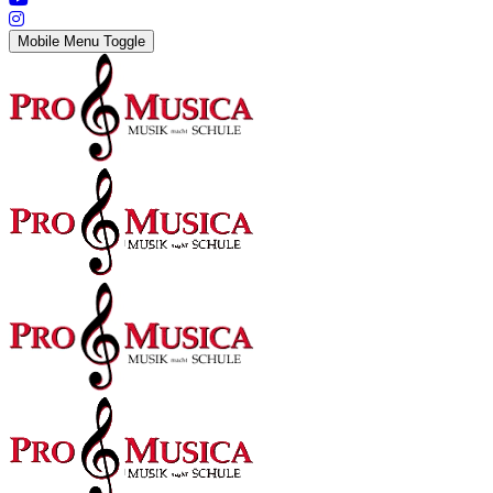
Mobile Menu Toggle