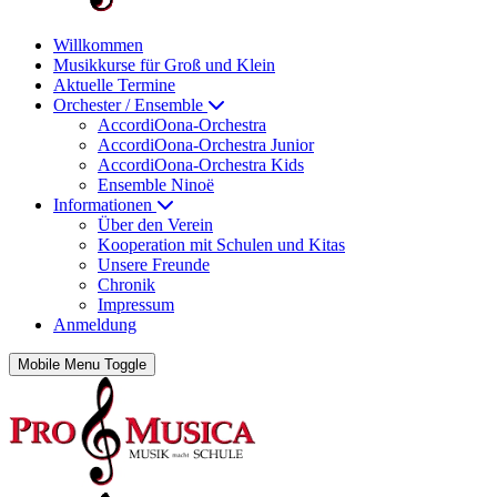
Willkommen
Musikkurse für Groß und Klein
Aktuelle Termine
Orchester / Ensemble
AccordiOona-Orchestra
AccordiOona-Orchestra Junior
AccordiOona-Orchestra Kids
Ensemble Ninoë
Informationen
Über den Verein
Kooperation mit Schulen und Kitas
Unsere Freunde
Chronik
Impressum
Anmeldung
Mobile Menu Toggle